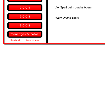
Viel Spaß beim durchstöbern. 
RWW Online Team
Kontakt
Impressum